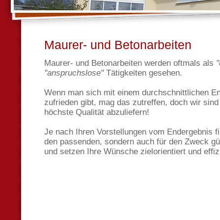
Maurer- und Betonarbeiten
Maurer- und Betonarbeiten werden oftmals als
"
"anspruchslose"
Tätigkeiten gesehen.
Wenn man sich mit einem durchschnittlichen E
zufrieden gibt, mag das zutreffen, doch wir sin
höchste Qualität abzuliefern!
Je nach Ihren Vorstellungen vom Endergebnis fi
den passenden, sondern auch für den Zweck gün
und setzen Ihre Wünsche zielorientiert und effiz